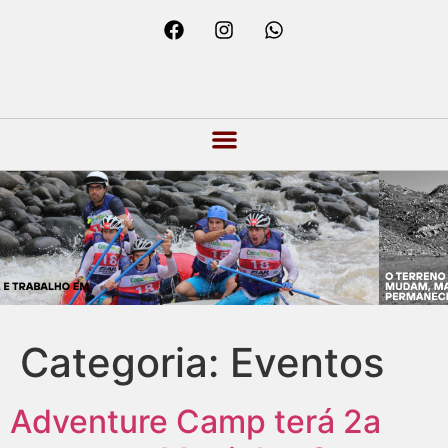
Categoria:
Eventos
Adventure Camp terá 2a