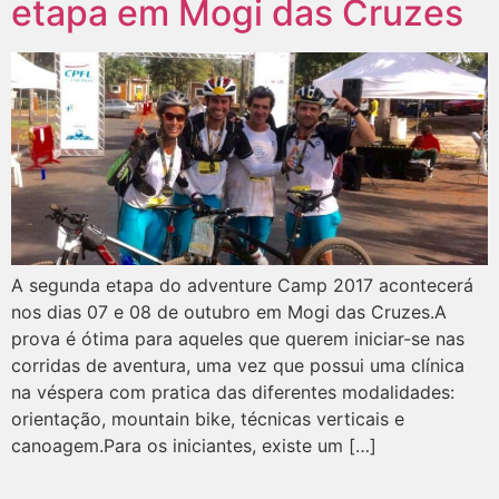
etapa em Mogi das Cruzes
A segunda etapa do adventure Camp 2017 acontecerá
nos dias 07 e 08 de outubro em Mogi das Cruzes.A
prova é ótima para aqueles que querem iniciar-se nas
corridas de aventura, uma vez que possui uma clínica
na véspera com pratica das diferentes modalidades:
orientação, mountain bike, técnicas verticais e
canoagem.Para os iniciantes, existe um […]