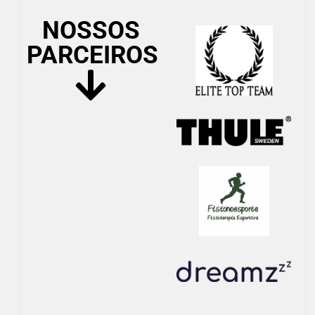
NOSSOS
PARCEIROS